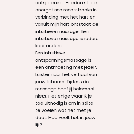
ontspanning. Handen staan
energetisch rechtstreeks in
verbinding met het hart en
vanuit mijn hart ontstaat de
intuïtieve massage. Een
intuïtieve massage is iedere
keer anders.
Een intuïtieve
ontspanningsmassage is
een ontmoeting met jezelf.
Luister naar het verhaal van
jouw lichaam. Tijdens de
massage hoef jij helemaal
niets. Het enige waar ik je
toe uitnodig is om in stilte
te voelen wat het met je
doet. Hoe voelt het in jouw
lijf?