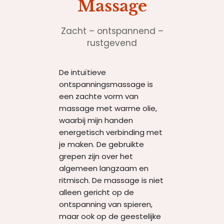
Massage
Zacht – ontspannend –
rustgevend
De intuïtieve
ontspanningsmassage is
een zachte vorm van
massage met warme olie,
waarbij mijn handen
energetisch verbinding met
je maken. De gebruikte
grepen zijn over het
algemeen langzaam en
ritmisch. De massage is niet
alleen gericht op de
ontspanning van spieren,
maar ook op de geestelijke