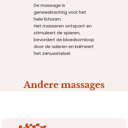
De massage is
geneeskrachtig voor het
hele lichaam.
Het masseren ontspant en
stimuleert de spieren,
bevordert de bloedsomloop
door de aderen en kalmeert
het zenuwstelsel.
Andere massages